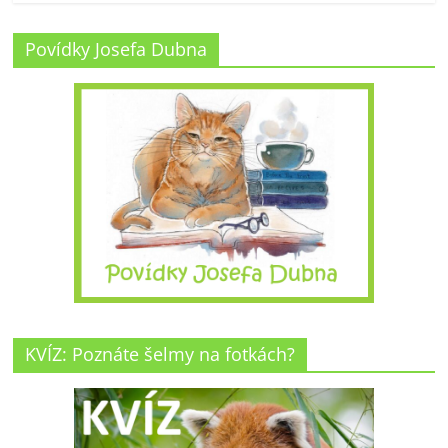
Povídky Josefa Dubna
KVÍZ: Poznáte šelmy na fotkách?