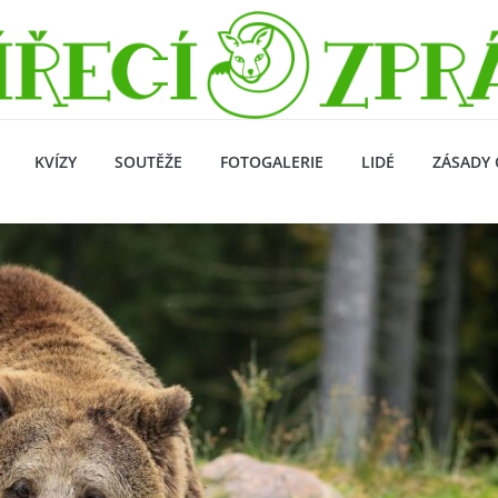
KVÍZY
SOUTĚŽE
FOTOGALERIE
LIDÉ
ZÁSADY 