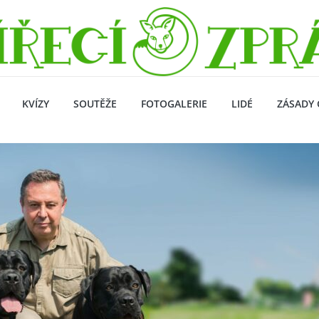
KVÍZY
SOUTĚŽE
FOTOGALERIE
LIDÉ
ZÁSADY 