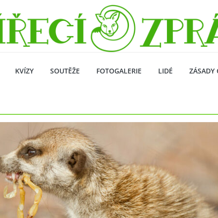
KVÍZY
SOUTĚŽE
FOTOGALERIE
LIDÉ
ZÁSADY 