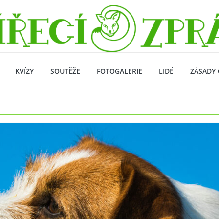
KVÍZY
SOUTĚŽE
FOTOGALERIE
LIDÉ
ZÁSADY 