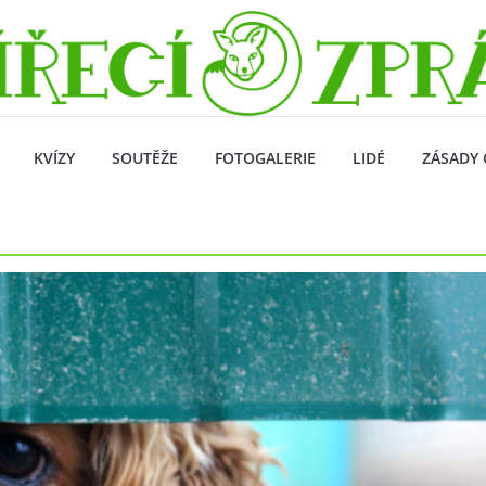
KVÍZY
SOUTĚŽE
FOTOGALERIE
LIDÉ
ZÁSADY 