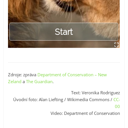
Zdroje: zpráva
Department of Conservation – New
Zeland
a
The Guardian
.
Text: Veronika Rodriguez
Úvodní foto:
Alan Liefting
/ Wikimedia Commons /
CC-
00
Video: Department of Conservation