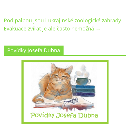
Pod palbou jsou i ukrajinské zoologické zahrady.
Evakuace zvířat je ale často nemožná
→
Povídky Josefa Dubna