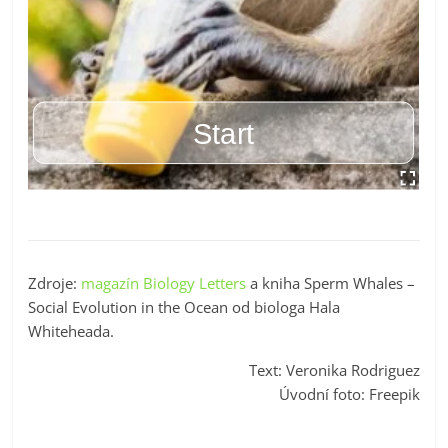
Zdroje:
magazín Biology Letters
a kniha Sperm Whales –
Social Evolution in the Ocean od biologa Hala
Whiteheada.
Text: Veronika Rodriguez
Úvodní foto: Freepik