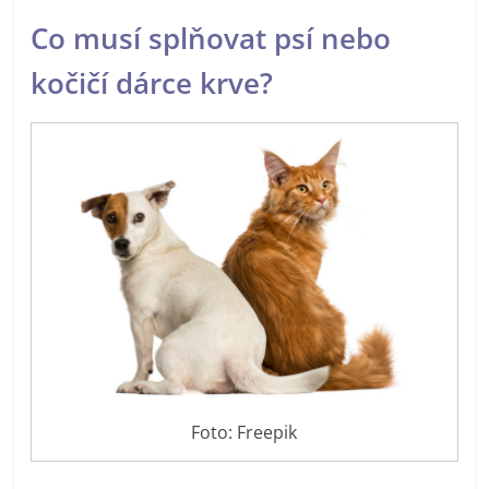
Co musí splňovat psí nebo 
kočičí dárce krve?
Foto: Freepik