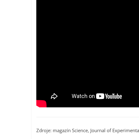
Zdroje: magazín Science, Journal of Experiment