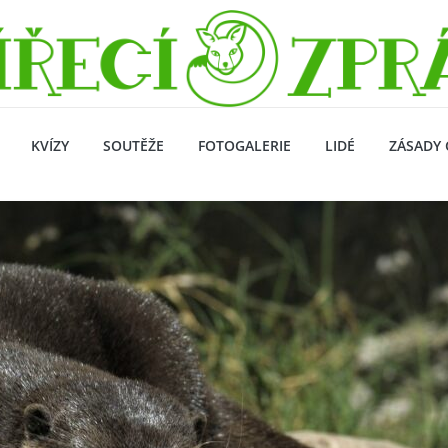
KVÍZY
SOUTĚŽE
FOTOGALERIE
LIDÉ
ZÁSADY 