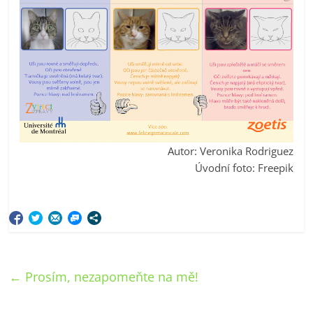
Autor: Veronika Rodriguez
Úvodní foto: Freepik
←
Prosím, nezapomeňte na mě!