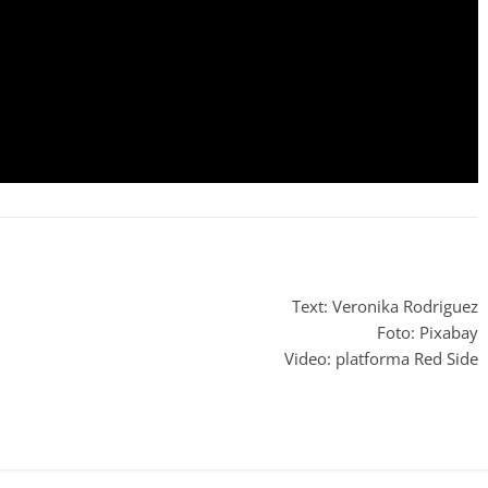
Text: Veronika Rodriguez
Foto: Pixabay
Video: platforma Red Side