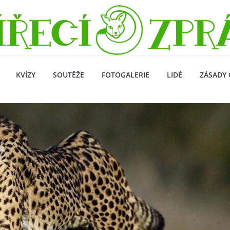
KVÍZY
SOUTĚŽE
FOTOGALERIE
LIDÉ
ZÁSADY 