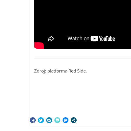
Zdroj: platforma Red Side.