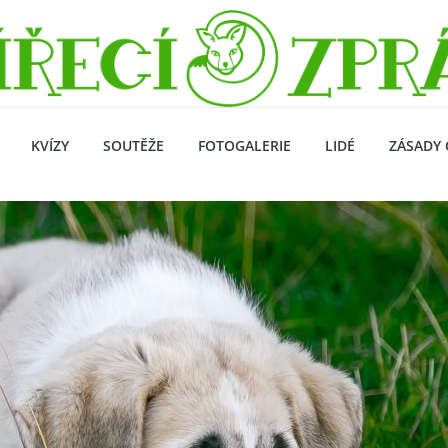
KVÍZY
SOUTĚŽE
FOTOGALERIE
LIDÉ
ZÁSADY 