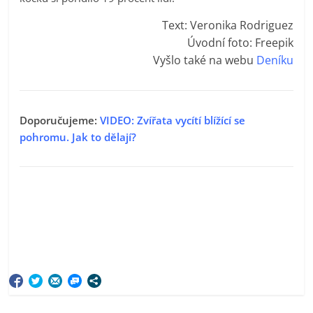
Text: Veronika Rodriguez
Úvodní foto: Freepik
Vyšlo také na webu
Deníku
Doporučujeme:
VIDEO: Zvířata vycítí blížící se
pohromu. Jak to dělají?