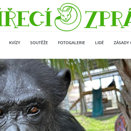
KVÍZY
SOUTĚŽE
FOTOGALERIE
LIDÉ
ZÁSADY 