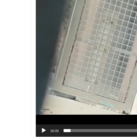
00:00