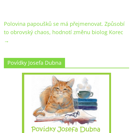
Polovina papoušků se má přejmenovat. Způsobí
to obrovský chaos, hodnotí změnu biolog Korec
→
Povídky Josefa Dubna