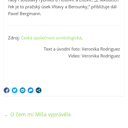
řek je to pražský úsek Vltavy a Berounky,“ přibližuje dál
Pavel Bergmann.
Zdroj:
Česká společnost ornitologická
.
Text a úvodní foto: Veronika Rodriguez
Video: Veronika Rodriguez
←
O čem mi Míša vyprávěla