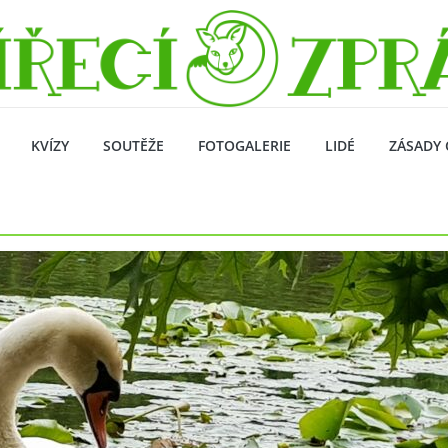
KVÍZY
SOUTĚŽE
FOTOGALERIE
LIDÉ
ZÁSADY 