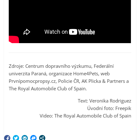
Zdroje: Centrum dopravního výzkumu, Federální
univerzita Paraná, organizace Home4Pets, web
Prvnípomocpropsy.cz, Policie ČR, AK Plicka & Partners a
The Royal Automobile Club of Spain.
Text: Veronika Rodriguez
Úvodní foto: Freepik
Video: The Royal Automobile Club of Spain