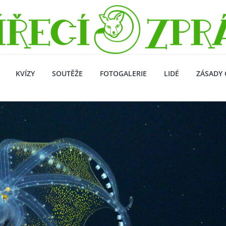
KVÍZY
SOUTĚŽE
FOTOGALERIE
LIDÉ
ZÁSADY 