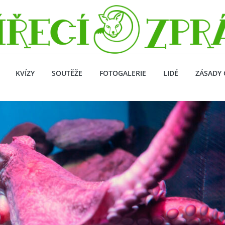
KVÍZY
SOUTĚŽE
FOTOGALERIE
LIDÉ
ZÁSADY 