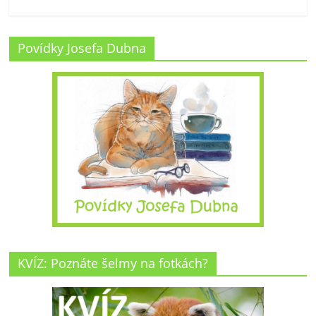
Povídky Josefa Dubna
KVÍZ: Poznáte šelmy na fotkách?