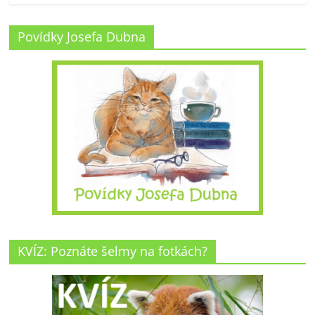
Povídky Josefa Dubna
KVÍZ: Poznáte šelmy na fotkách?