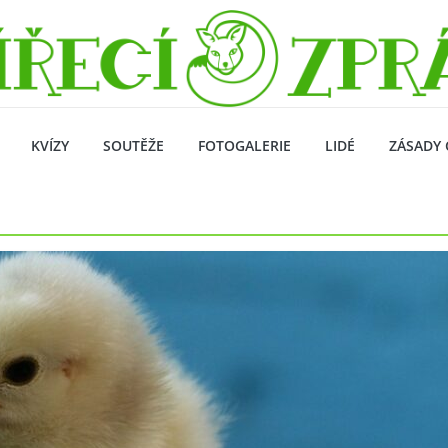
KVÍZY
SOUTĚŽE
FOTOGALERIE
LIDÉ
ZÁSADY 