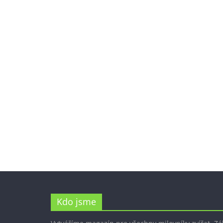
Kdo jsme