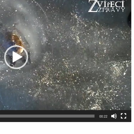
00:22