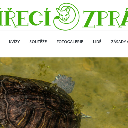
KVÍZY
SOUTĚŽE
FOTOGALERIE
LIDÉ
ZÁSADY 