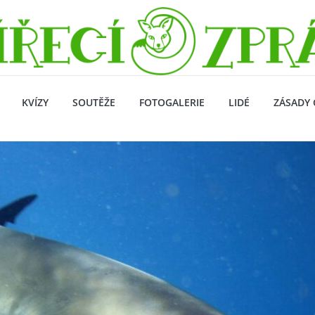
KVÍZY
SOUTĚŽE
FOTOGALERIE
LIDÉ
ZÁSADY 