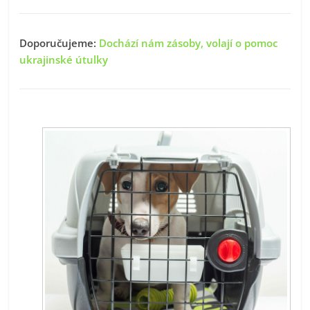
Doporučujeme:
Dochází nám zásoby, volají o pomoc
ukrajinské útulky