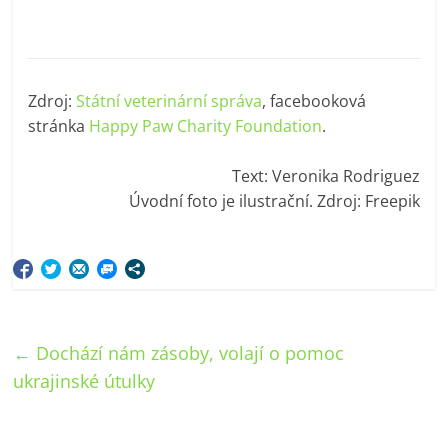
Zdroj:
Státní veterinární správa
, facebooková
stránka
Happy Paw Charity Foundation
.
Text: Veronika Rodriguez
Úvodní foto je ilustrační. Zdroj: Freepik
←
Dochází nám zásoby, volají o pomoc
ukrajinské útulky