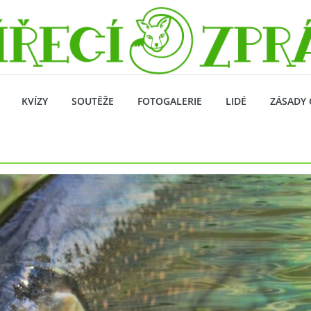
KVÍZY
SOUTĚŽE
FOTOGALERIE
LIDÉ
ZÁSADY 