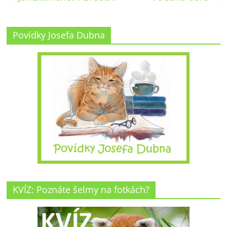
Povídky Josefa Dubna
KVÍZ: Poznáte šelmy na fotkách?