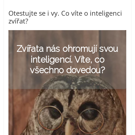
Otestujte se i vy. Co víte o inteligenci
zvířat?