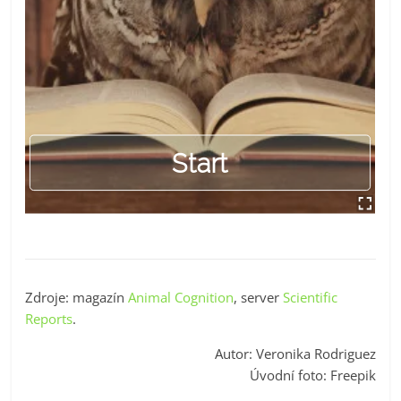
Zdroje: magazín
Animal Cognition
, server
Scientific
Reports
.
Autor: Veronika Rodriguez
Úvodní foto: Freepik