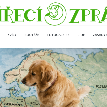
KVÍZY
SOUTĚŽE
FOTOGALERIE
LIDÉ
ZÁSADY 