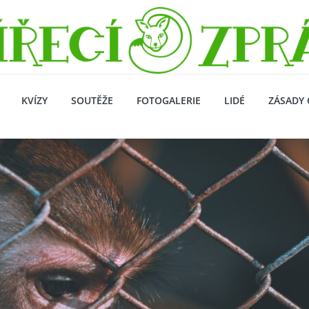
KVÍZY
SOUTĚŽE
FOTOGALERIE
LIDÉ
ZÁSADY 