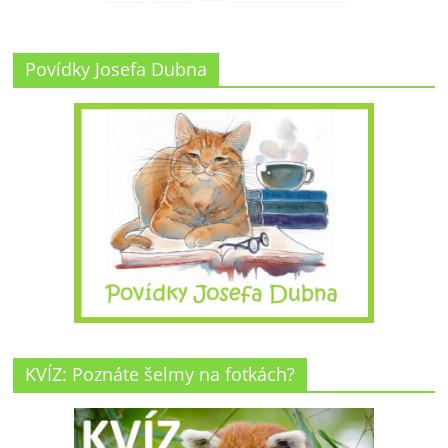
Povídky Josefa Dubna
KVÍZ: Poznáte šelmy na fotkách?