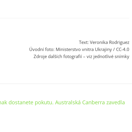
Text: Veronika Rodriguez
Úvodní foto: Ministerstvo vnitra Ukrajiny / CC-4.0
Zdroje dalších fotografií – viz jednotlivé snímky
ak dostanete pokutu. Australská Canberra zavedla