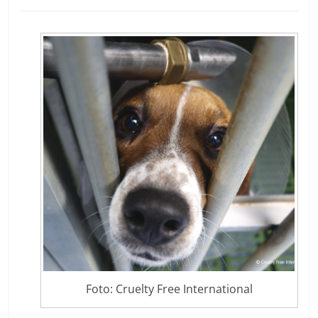
Foto: Cruelty Free International